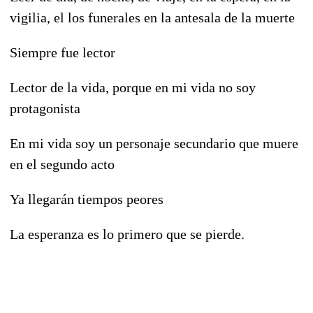
vigilia, el los funerales en la antesala de la muerte
Siempre fue lector
Lector de la vida, porque en mi vida no soy
protagonista
En mi vida soy un personaje secundario que muere
en el segundo acto
Ya llegarán tiempos peores
La esperanza es lo primero que se pierde.