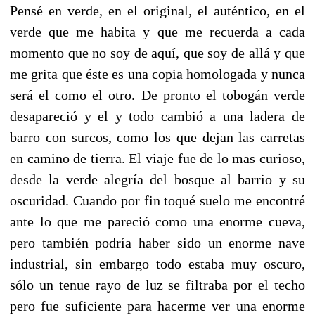
Pensé en verde, en el original, el auténtico, en el
verde que me habita y que me recuerda a cada
momento que no soy de aquí, que soy de allá y que
me grita que éste es una copia homologada y nunca
será el como el otro. De pronto el tobogán verde
desapareció y el y todo cambió a una ladera de
barro con surcos, como los que dejan las carretas
en camino de tierra. El viaje fue de lo mas curioso,
desde la verde alegría del bosque al barrio y su
oscuridad. Cuando por fin toqué suelo me encontré
ante lo que me pareció como una enorme cueva,
pero también podría haber sido un enorme nave
industrial, sin embargo todo estaba muy oscuro,
sólo un tenue rayo de luz se filtraba por el techo
pero fue suficiente para hacerme ver una enorme