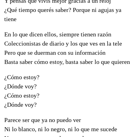
Y pensás que vivís mejor gracias a un reloj
¿Qué tiempo querés saber? Porque ni agujas ya
tiene
En lo que dicen ellos, siempre tienen razón
Coleccionistas de diario y los que ves en la tele
Pero que se duerman con su información
Basta saber cómo estoy, basta saber lo que quieren
¿Cómo estoy?
¿Dónde voy?
¿Cómo estoy?
¿Dónde voy?
Parece ser que ya no puedo ver
Ni lo blanco, ni lo negro, ni lo que me sucede