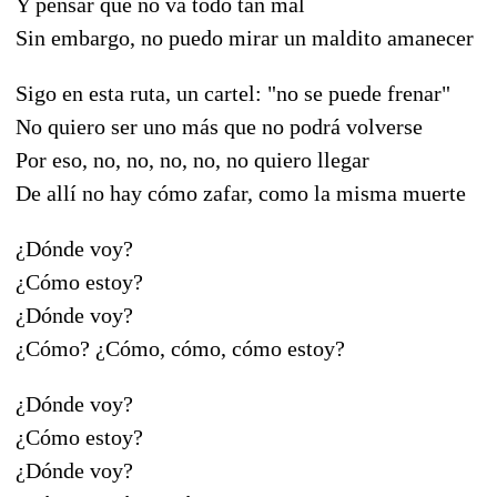
Y pensar que no va todo tan mal
Sin embargo, no puedo mirar un maldito amanecer
Sigo en esta ruta, un cartel: "no se puede frenar"
No quiero ser uno más que no podrá volverse
Por eso, no, no, no, no, no quiero llegar
De allí no hay cómo zafar, como la misma muerte
¿Dónde voy?
¿Cómo estoy?
¿Dónde voy?
¿Cómo? ¿Cómo, cómo, cómo estoy?
¿Dónde voy?
¿Cómo estoy?
¿Dónde voy?