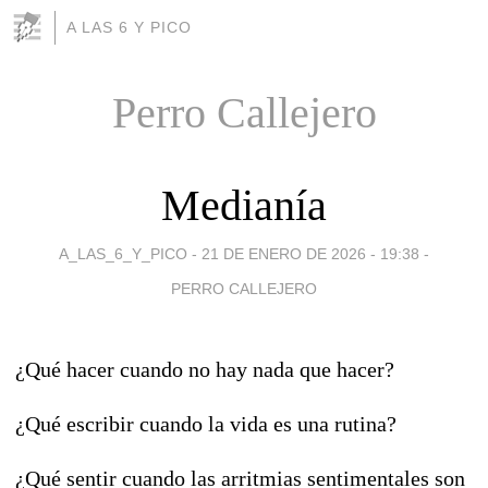
A LAS 6 Y PICO
Perro Callejero
Medianía
A_LAS_6_Y_PICO -
21 DE ENERO DE 2026 - 19:38
-
PERRO CALLEJERO
¿Qué hacer cuando no hay nada que hacer?
¿Qué escribir cuando la vida es una rutina?
¿Qué sentir cuando las arritmias sentimentales son