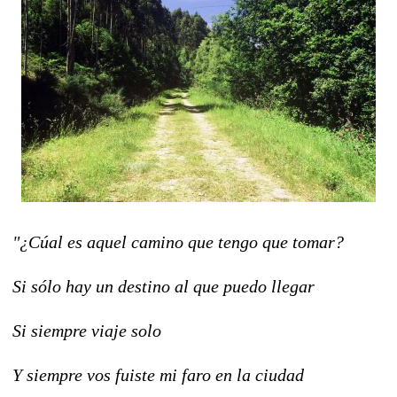
"¿Cúal es aquel camino que tengo que tomar?
Si sólo hay un destino al que puedo llegar
Si siempre viaje solo
Y siempre vos fuiste mi faro en la ciudad