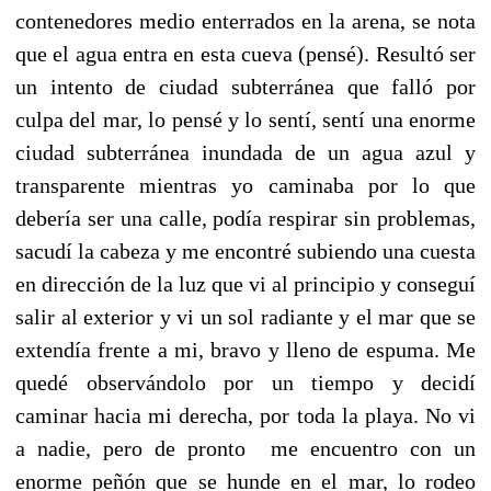
contenedores medio enterrados en la arena, se nota
que el agua entra en esta cueva (pensé). Resultó ser
un intento de ciudad subterránea que falló por
culpa del mar, lo pensé y lo sentí, sentí una enorme
ciudad subterránea inundada de un agua azul y
transparente mientras yo caminaba por lo que
debería ser una calle, podía respirar sin problemas,
sacudí la cabeza y me encontré subiendo una cuesta
en dirección de la luz que vi al principio y conseguí
salir al exterior y vi un sol radiante y el mar que se
extendía frente a mi, bravo y lleno de espuma. Me
quedé observándolo por un tiempo y decidí
caminar hacia mi derecha, por toda la playa. No vi
a nadie, pero de pronto me encuentro con un
enorme peñón que se hunde en el mar, lo rodeo