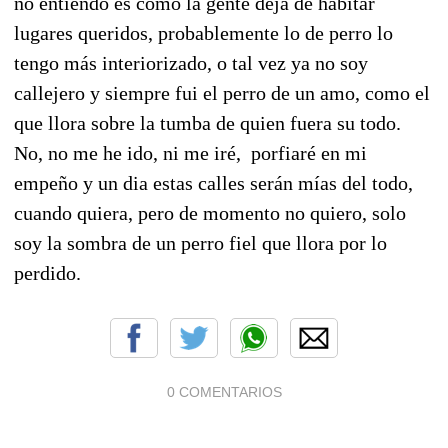
no entiendo es como la gente deja de habitar
lugares queridos, probablemente lo de perro lo
tengo más interiorizado, o tal vez ya no soy
callejero y siempre fui el perro de un amo, como el
que llora sobre la tumba de quien fuera su todo.
No, no me he ido, ni me iré, porfiaré en mi
empeño y un dia estas calles serán mías del todo,
cuando quiera, pero de momento no quiero, solo
soy la sombra de un perro fiel que llora por lo
perdido.
0 COMENTARIOS