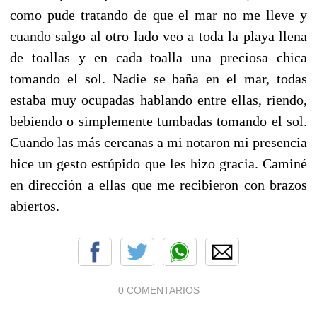
como pude tratando de que el mar no me lleve y
cuando salgo al otro lado veo a toda la playa llena
de toallas y en cada toalla una preciosa chica
tomando el sol. Nadie se baña en el mar, todas
estaba muy ocupadas hablando entre ellas, riendo,
bebiendo o simplemente tumbadas tomando el sol.
Cuando las más cercanas a mi notaron mi presencia
hice un gesto estúpido que les hizo gracia. Caminé
en dirección a ellas que me recibieron con brazos
abiertos.
0 COMENTARIOS