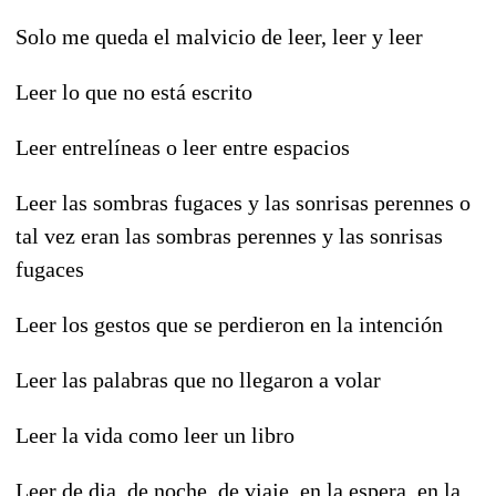
Solo me queda el malvicio de leer, leer y leer
Leer lo que no está escrito
Leer entrelíneas o leer entre espacios
Leer las sombras fugaces y las sonrisas perennes o
tal vez eran las sombras perennes y las sonrisas
fugaces
Leer los gestos que se perdieron en la intención
Leer las palabras que no llegaron a volar
Leer la vida como leer un libro
Leer de dia, de noche, de viaje, en la espera, en la