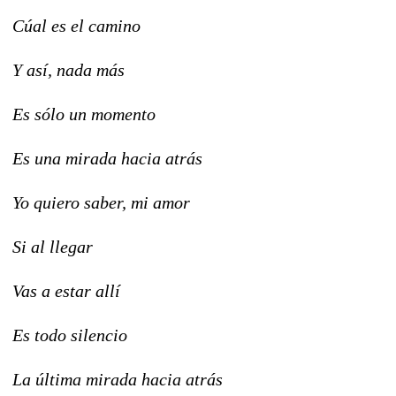
Cúal es el camino
Y así, nada más
Es sólo un momento
Es una mirada hacia atrás
Yo quiero saber, mi amor
Si al llegar
Vas a estar allí
Es todo silencio
La última mirada hacia atrás