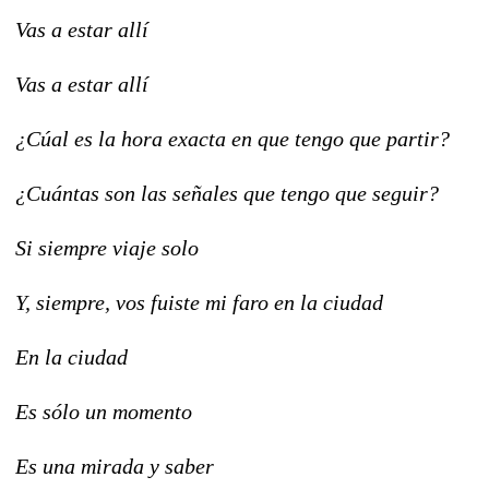
Vas a estar allí
Vas a estar allí
¿Cúal es la hora exacta en que tengo que partir?
¿Cuántas son las señales que tengo que seguir?
Si siempre viaje solo
Y, siempre, vos fuiste mi faro en la ciudad
En la ciudad
Es sólo un momento
Es una mirada y saber