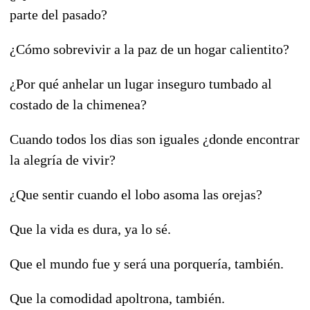
parte del pasado?
¿Cómo sobrevivir a la paz de un hogar calientito?
¿Por qué anhelar un lugar inseguro tumbado al
costado de la chimenea?
Cuando todos los dias son iguales ¿donde encontrar
la alegría de vivir?
¿Que sentir cuando el lobo asoma las orejas?
Que la vida es dura, ya lo sé.
Que el mundo fue y será una porquería, también.
Que la comodidad apoltrona, también.