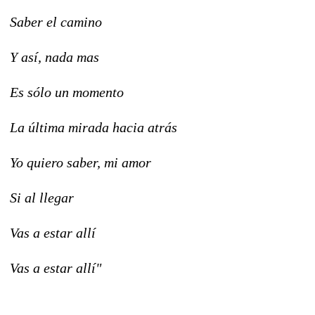
Saber el camino
Y así, nada mas
Es sólo un momento
La última mirada hacia atrás
Yo quiero saber, mi amor
Si al llegar
Vas a estar allí
Vas a estar allí"