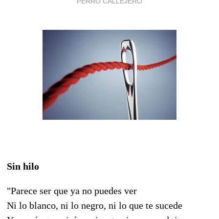
PERRO CALLEJERO
Sin hilo
"Parece ser que ya no puedes ver
Ni lo blanco, ni lo negro, ni lo que te sucede