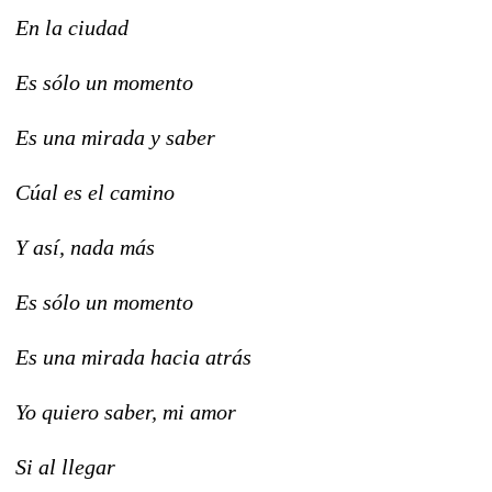
En la ciudad
Es sólo un momento
Es una mirada y saber
Cúal es el camino
Y así, nada más
Es sólo un momento
Es una mirada hacia atrás
Yo quiero saber, mi amor
Si al llegar