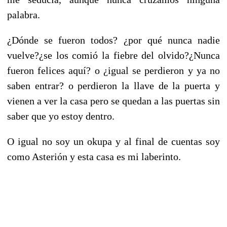
palabra.
¿Dónde se fueron todos? ¿por qué nunca nadie
vuelve?¿se los comió la fiebre del olvido?¿Nunca
fueron felices aquí? o ¿igual se perdieron y ya no
saben entrar? o perdieron la llave de la puerta y
vienen a ver la casa pero se quedan a las puertas sin
saber que yo estoy dentro.
O igual no soy un okupa y al final de cuentas soy
como Asterión y esta casa es mi laberinto.