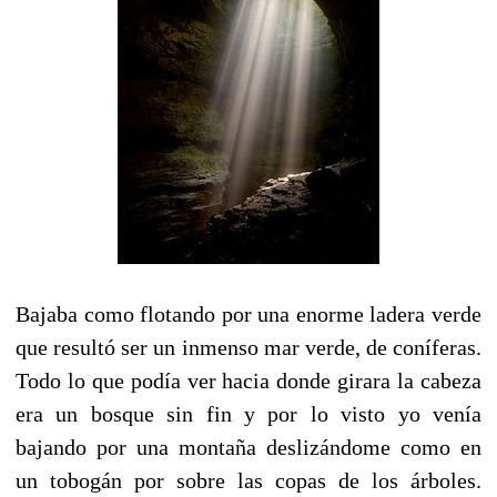
Bajaba como flotando por una enorme ladera verde
que resultó ser un inmenso mar verde, de coníferas.
Todo lo que podía ver hacia donde girara la cabeza
era un bosque sin fin y por lo visto yo venía
bajando por una montaña deslizándome como en
un tobogán por sobre las copas de los árboles.