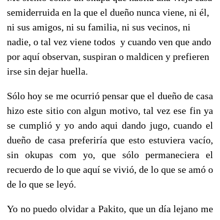
semiderruida en la que el dueño nunca viene, ni él,
ni sus amigos, ni su familia, ni sus vecinos, ni
nadie, o tal vez viene todos y cuando ven que ando
por aquí observan, suspiran o maldicen y prefieren
irse sin dejar huella.
Sólo hoy se me ocurrió pensar que el dueño de casa
hizo este sitio con algun motivo, tal vez ese fin ya
se cumplió y yo ando aqui dando jugo, cuando el
dueño de casa preferiría que esto estuviera vacío,
sin okupas com yo, que sólo permaneciera el
recuerdo de lo que aquí se vivió, de lo que se amó o
de lo que se leyó.
Yo no puedo olvidar a Pakito, que un día lejano me